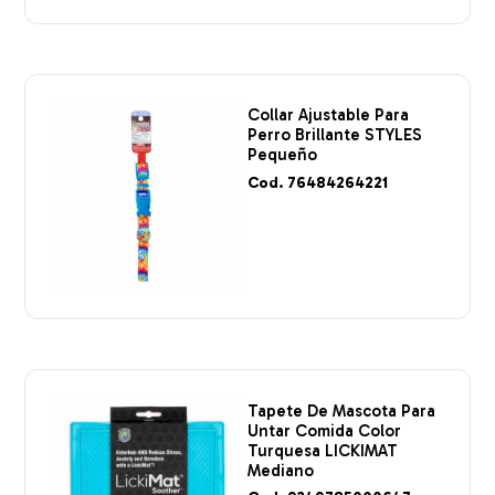
Collar Ajustable Para
Perro Brillante STYLES
Pequeño
Cod. 76484264221
Tapete De Mascota Para
Untar Comida Color
Turquesa LICKIMAT
Mediano