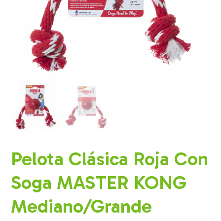
Pelota Clásica Roja Con
Soga MASTER KONG
Mediano/Grande