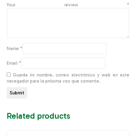
Your review
*
Name
*
Email
*
Guarda mi nombre, correo electrónico y web en este
navegador para la próxima vez que comente.
Related products