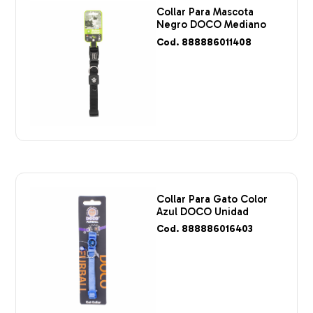
Collar Para Mascota
Negro DOCO Mediano
Cod. 888886011408
Collar Para Gato Color
Azul DOCO Unidad
Cod. 888886016403