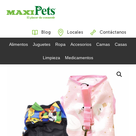
Blog
Locales
Contáctanos
Alimentos
Juguetes
Ropa
Accesorios
Camas
Casas
Limpieza
Medicamentos