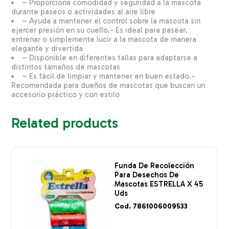
– Proporciona comodidad y seguridad a la mascota
durante paseos o actividades al aire libre
– Ayuda a mantener el control sobre la mascota sin
ejercer presión en su cuello.- Es ideal para pasear,
entrenar o simplemente lucir a la mascota de manera
elegante y divertida
– Disponible en diferentes tallas para adaptarse a
distintos tamaños de mascotas
– Es fácil de limpiar y mantener en buen estado.-
Recomendada para dueños de mascotas que buscan un
accesorio práctico y con estilo
Related products
Funda De Recolección
Para Desechos De
Mascotas ESTRELLA X 45
Uds
Cod. 7861006009533