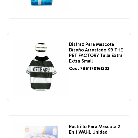
Disfraz Para Mascota
Diseño Arrestado K9 THE
PET FACTORY Talla Extra
Extra Small
Cod. 7861170161303
Rastrillo Para Mascota 2
En 1 WAHL Unidad