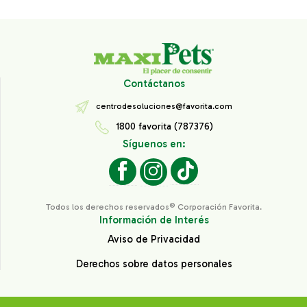
Contáctanos
centrodesoluciones@favorita.com
1800 favorita (787376)
Síguenos en:
Todos los derechos reservados® Corporación Favorita.
Información de Interés
Aviso de Privacidad
Derechos sobre datos personales