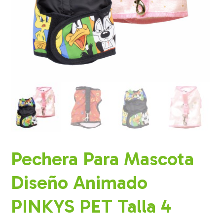
Pechera Para Mascota
Diseño Animado
PINKYS PET Talla 4