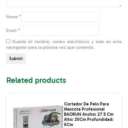
Name
*
Email
*
Guarda mi nombre, correo electrónico y web en este
navegador para la próxima vez que comente.
Related products
Cortador De Pelo Para
Mascota Profesional
BAORUN Ancho: 27 5 Cm
Alto: 20Cm Profundidad:
6Cm