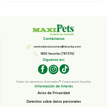
Contáctanos
centrodesoluciones@favorita.com
1800 favorita (787376)
Síguenos en:
Todos los derechos reservados® Corporación Favorita.
Información de Interés
Aviso de Privacidad
Derechos sobre datos personales