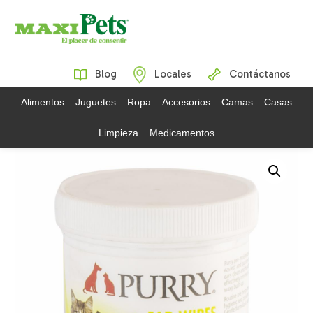
Blog
Locales
Contáctanos
Alimentos
Juguetes
Ropa
Accesorios
Camas
Casas
Limpieza
Medicamentos