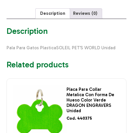
Plástica
quantity
Description
Reviews (0)
Description
Pala Para Gatos PlasticaSOLEIL PET’S WORLD Unidad
Related products
Placa Para Collar
Metalica Con Forma De
Hueso Color Verde
DRAGON ENGRAVERS
Unidad
Cod. 440375