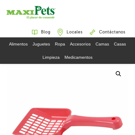
Blog
Locales
Contáctanos
Alimentos
Juguetes
Ropa
Accesorios
Camas
Casas
Limpieza
Medicamentos