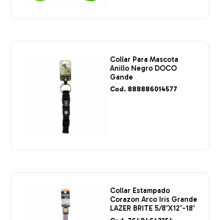
Collar Para Mascota
Anillo Negro DOCO
Gande
Cod. 888886014577
Collar Estampado
Corazon Arco Iris Grande
LAZER BRITE 5/8″X12″-18″