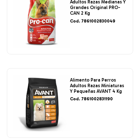
Adultos Razas Medianas Y
Grandes Original PRO-
CAN 2 Kg
Cod. 7861002830049
Alimento Para Perros
Adultos Razas Miniaturas
Y Pequeñas AVANT 4 Kg
Cod. 7861002831190