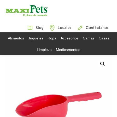
Blog
Locales
Contáctanos
Alimentos
Juguetes
Ropa
Accesorios
Camas
Casas
Limpieza
Medicamentos