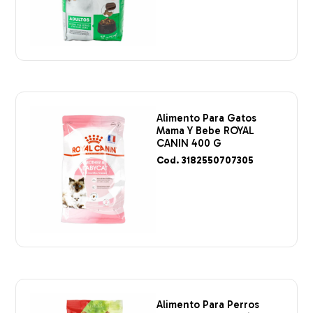
Alimento Para Gatos
Mama Y Bebe ROYAL
CANIN 400 G
Cod. 3182550707305
Alimento Para Perros