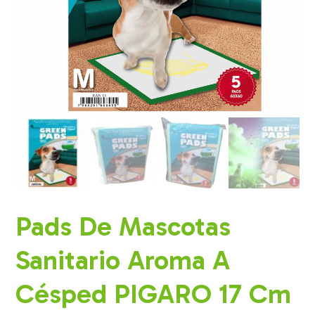
Pads De Mascotas
Sanitario Aroma A
Césped PIGARO 17 Cm