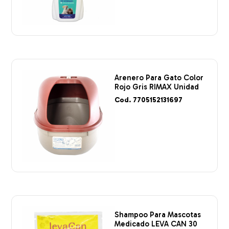
Arenero Para Gato Color
Rojo Gris RIMAX Unidad
Cod. 7705152131697
Shampoo Para Mascotas
Medicado LEVA CAN 30