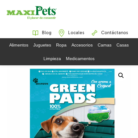
Blog
Locales
Contáctanos
Alimentos
Juguetes
Ropa
Accesorios
Camas
Casas
Limpieza
Medicamentos