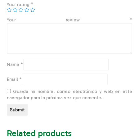
Your rating
*
Your review
*
Name
*
Email
*
Guarda mi nombre, correo electrónico y web en este
navegador para la próxima vez que comente.
Related products