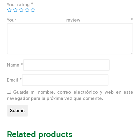
Your rating
*
Your review
*
Name
*
Email
*
Guarda mi nombre, correo electrónico y web en este
navegador para la próxima vez que comente.
Related products