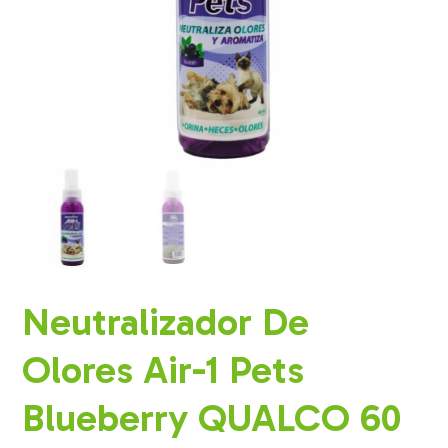
Neutralizador De
Olores Air-1 Pets
Blueberry QUALCO 60