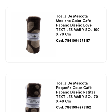
Toalla De Mascota
Mediana Color Café
Habano Diseño Love
TEXTILES MAR Y SOL 100
X 70 Cm
Cod. 7861094275117
Toalla De Mascota
Pequeña Color Café
Habano Diseño Patitas
TEXTILES MAR Y SOL 70
X 40 Cm
Cod. 7861094275162