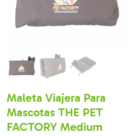
Maleta Viajera Para
Mascotas THE PET
FACTORY Medium