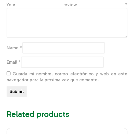
Your review
*
Name
*
Email
*
Guarda mi nombre, correo electrónico y web en este
navegador para la próxima vez que comente.
Related products