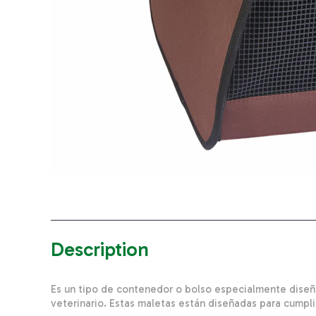
Description
Es un tipo de contenedor o bolso especialmente diseña
veterinario. Estas maletas están diseñadas para cumpl