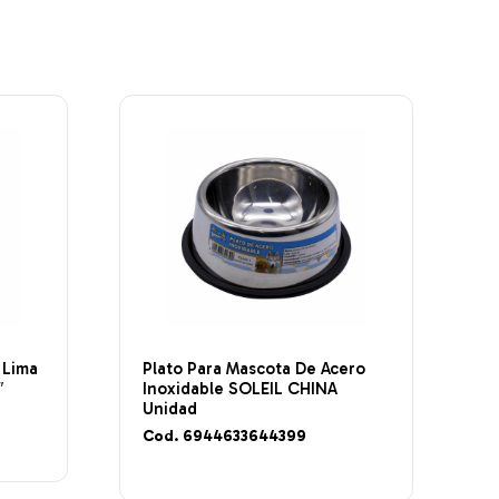
 Lima
Plato Para Mascota De Acero
″
Inoxidable SOLEIL CHINA
Unidad
Cod. 6944633644399