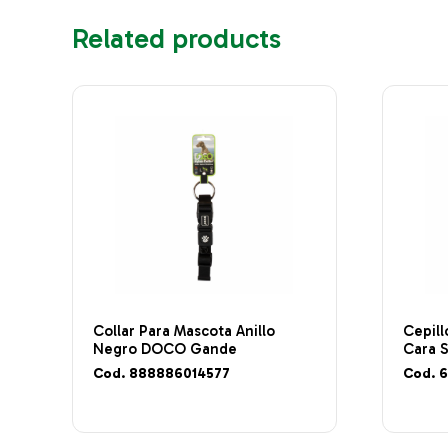
Related products
Collar Para Mascota Anillo
Cepill
Negro DOCO Gande
Cara 
Cod. 888886014577
Cod. 