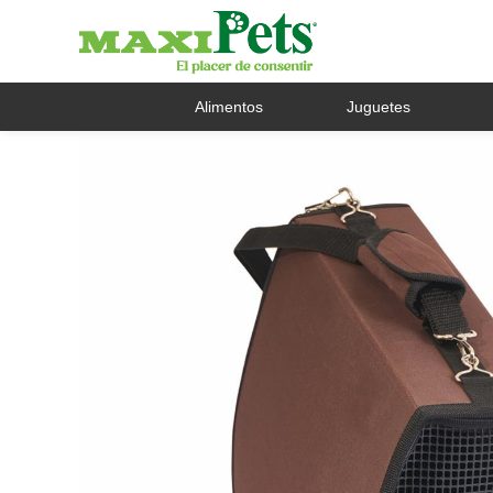
Alimentos
Juguetes