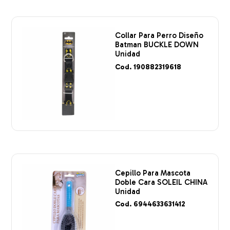
Collar Para Perro Diseño
Batman BUCKLE DOWN
Unidad
Cod. 190882319618
Cepillo Para Mascota
Doble Cara SOLEIL CHINA
Unidad
Cod. 6944633631412