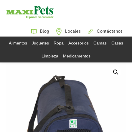
Blog
Locales
Contáctanos
Alimentos
Juguetes
Ropa
Accesorios
Camas
Casas
Limpieza
Medicamentos