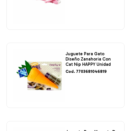
Juguete Para Gato
Diseño Zanahoria Con
Cat Nip HAPPY Unidad
Cod. 7703681046819