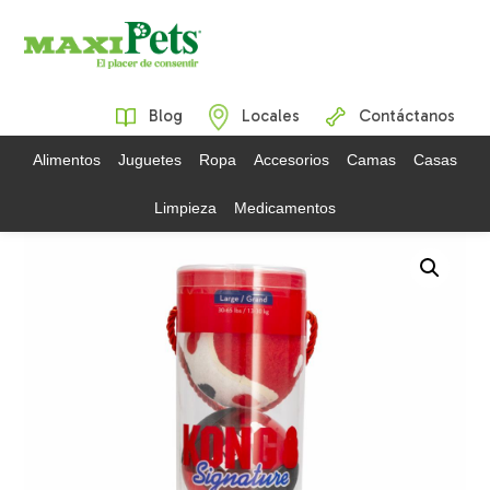
Blog
Locales
Contáctanos
Alimentos
Juguetes
Ropa
Accesorios
Camas
Casas
Limpieza
Medicamentos