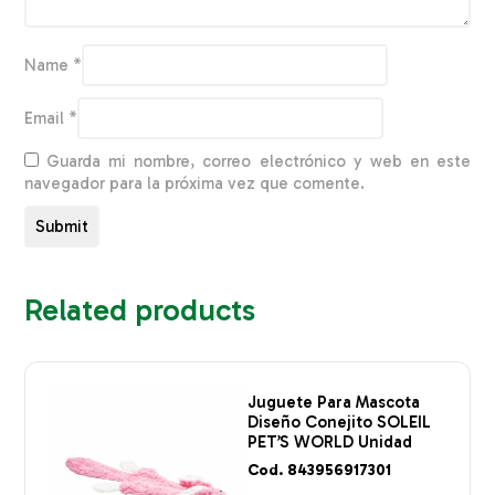
Name
*
Email
*
Guarda mi nombre, correo electrónico y web en este
navegador para la próxima vez que comente.
Related products
Juguete Para Mascota
Diseño Conejito SOLEIL
PET’S WORLD Unidad
Cod. 843956917301