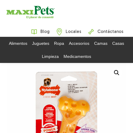
Blog
Locales
Contáctanos
Alimentos
Juguetes
Ropa
Accesorios
Camas
Casas
Limpieza
Medicamentos