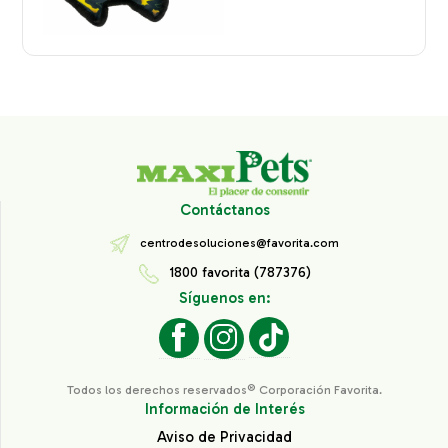
Contáctanos
centrodesoluciones@favorita.com
1800 favorita (787376)
Síguenos en:
Todos los derechos reservados® Corporación Favorita.
Información de Interés
Aviso de Privacidad