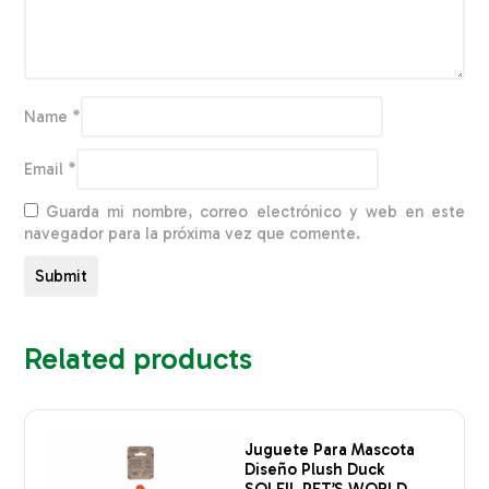
Name
*
Email
*
Guarda mi nombre, correo electrónico y web en este
navegador para la próxima vez que comente.
Related products
Juguete Para Mascota
Diseño Plush Duck