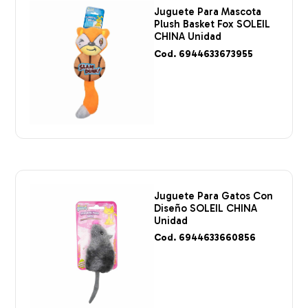
Juguete Para Mascota
Plush Basket Fox SOLEIL
CHINA Unidad
Cod. 6944633673955
Juguete Para Gatos Con
Diseño SOLEIL CHINA
Unidad
Cod. 6944633660856