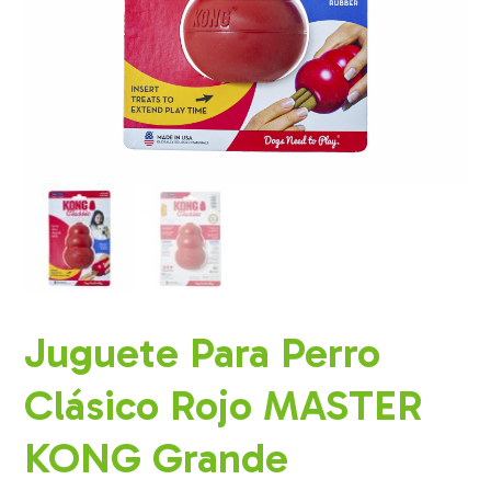
Juguete Para Perro
Clásico Rojo MASTER
KONG Grande