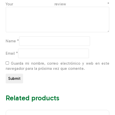
Your review
*
Name
*
Email
*
Guarda mi nombre, correo electrónico y web en este
navegador para la próxima vez que comente.
Related products