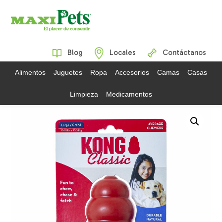
Blog
Locales
Contáctanos
Alimentos
Juguetes
Ropa
Accesorios
Camas
Casas
Limpieza
Medicamentos