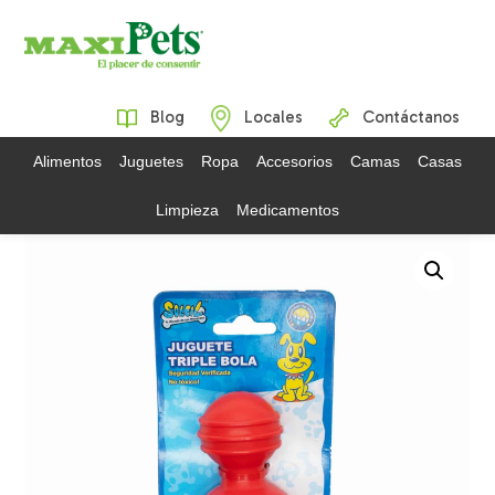
Blog
Locales
Contáctanos
Alimentos
Juguetes
Ropa
Accesorios
Camas
Casas
Limpieza
Medicamentos