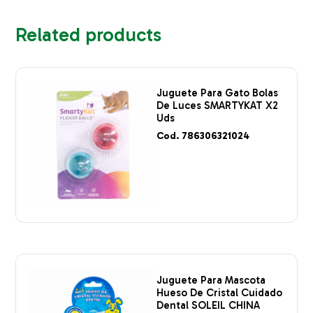
Related products
Juguete Para Gato Bolas
De Luces SMARTYKAT X2
Uds
Cod. 786306321024
Juguete Para Mascota
Hueso De Cristal Cuidado
Dental SOLEIL CHINA