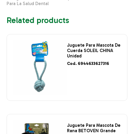
Para La Salud Dental
Related products
Juguete Para Mascota De
Cuerda SOLEIL CHINA
Unidad
Cod. 6944633627316
Juguete Para Mascota De
Rana BETOVEN Grande