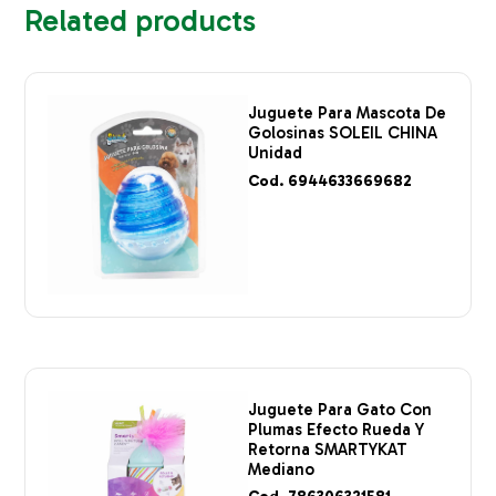
Related products
Juguete Para Mascota De
Golosinas SOLEIL CHINA
Unidad
Cod. 6944633669682
Juguete Para Gato Con
Plumas Efecto Rueda Y
Retorna SMARTYKAT
Mediano