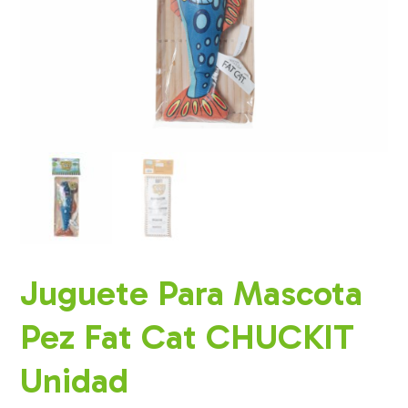
Juguete Para Mascota
Pez Fat Cat CHUCKIT
Unidad