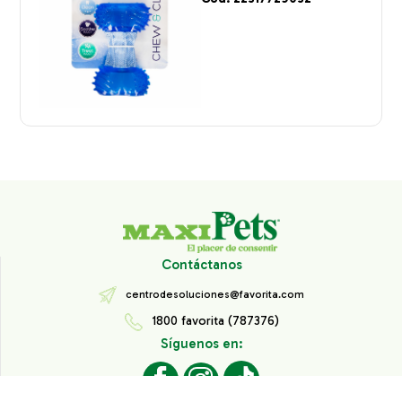
Contáctanos
centrodesoluciones@favorita.com
1800 favorita (787376)
Síguenos en: