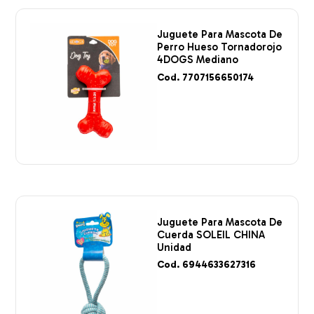
Juguete Para Mascota De
Perro Hueso Tornadorojo
4DOGS Mediano
Cod. 7707156650174
Juguete Para Mascota De
Cuerda SOLEIL CHINA
Unidad
Cod. 6944633627316