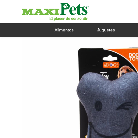
Alimentos
Juguetes