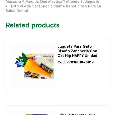
Mascota A Medida Que Mastica Y Muerde El Juguete
Esto Puede Ser Especialmente Beneficioso Para La
Salud Dental
Related products
Juguete Para Gato
Diseño Zanahoria Con
Cat Nip HAPPY Unidad
Cod. 7703681046819