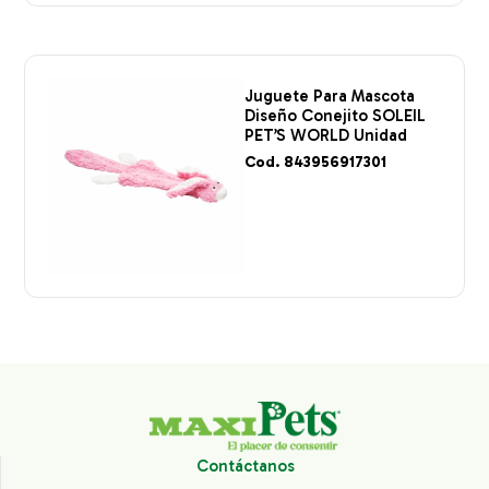
Juguete Para Mascota
Diseño Conejito SOLEIL
PET’S WORLD Unidad
Cod. 843956917301
Contáctanos