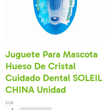
Juguete Para Mascota
Hueso De Cristal
Cuidado Dental SOLEIL
CHINA Unidad
$
1,25
Juguete