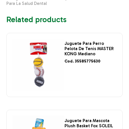
Para La Salud Dental
Related products
Juguete Para Perro
Pelota De Tenis MASTER
KONG Mediano
Cod. 35585775630
Juguete Para Mascota
Plush Basket Fox SOLEIL