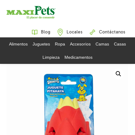
Blog
Locales
Contáctanos
Alimentos
Juguetes
Ropa
Accesorios
Camas
Casas
Limpieza
Medicamentos