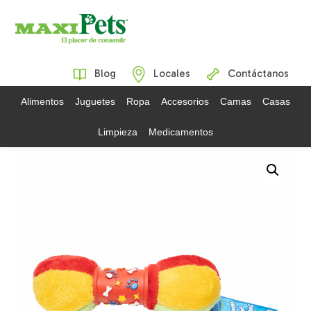
Blog
Locales
Contáctanos
Alimentos
Juguetes
Ropa
Accesorios
Camas
Casas
Limpieza
Medicamentos