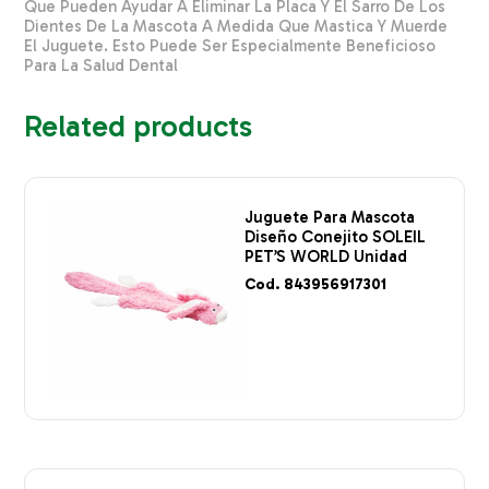
Que Pueden Ayudar A Eliminar La Placa Y El Sarro De Los
Dientes De La Mascota A Medida Que Mastica Y Muerde
El Juguete. Esto Puede Ser Especialmente Beneficioso
Para La Salud Dental
Related products
Juguete Para Mascota
Diseño Conejito SOLEIL
PET’S WORLD Unidad
Cod. 843956917301