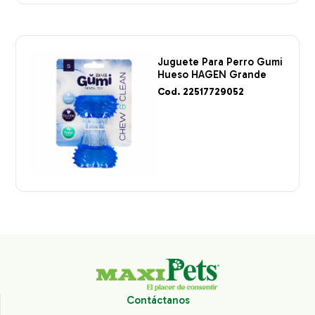
Juguete Para Perro Gumi
Hueso HAGEN Grande
Cod. 22517729052
Contáctanos