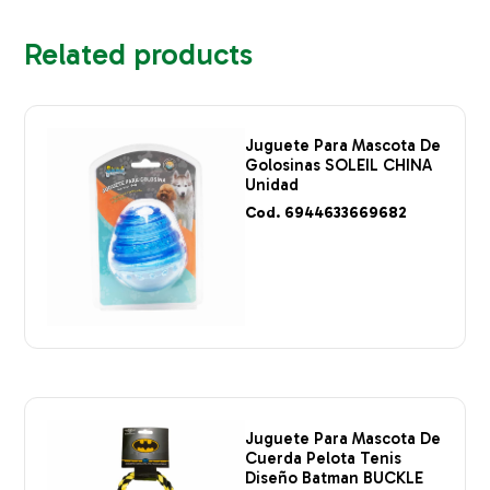
Related products
Juguete Para Mascota De
Golosinas SOLEIL CHINA
Unidad
Cod. 6944633669682
Juguete Para Mascota De
Cuerda Pelota Tenis
Diseño Batman BUCKLE