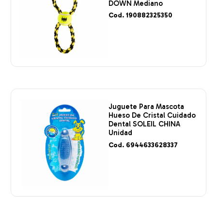
DOWN Mediano
Cod. 190882325350
Juguete Para Mascota
Hueso De Cristal Cuidado
Dental SOLEIL CHINA
Unidad
Cod. 6944633628337