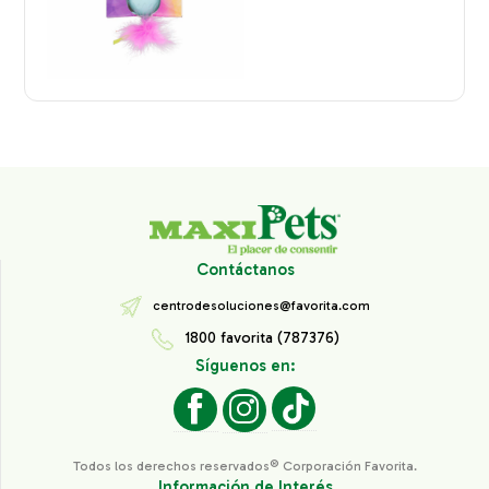
Contáctanos
centrodesoluciones@favorita.com
1800 favorita (787376)
Síguenos en:
Todos los derechos reservados® Corporación Favorita.
Información de Interés