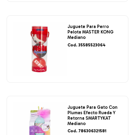
Juguete Para Perro
Pelota MASTER KONG
Mediano
Cod. 35585523064
Juguete Para Gato Con
Plumas Efecto Rueda Y
Retorna SMARTYKAT
Mediano
Cod. 786306321581