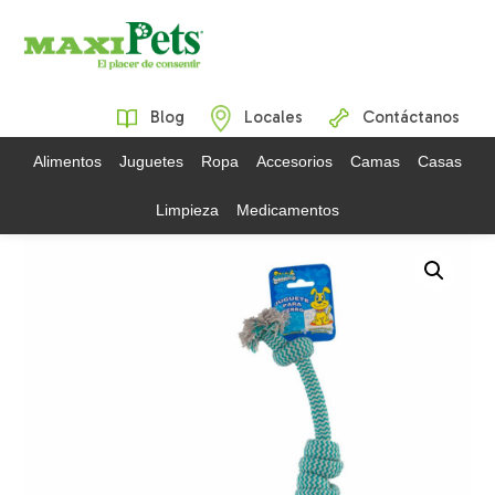
Blog
Locales
Contáctanos
Alimentos
Juguetes
Ropa
Accesorios
Camas
Casas
Limpieza
Medicamentos