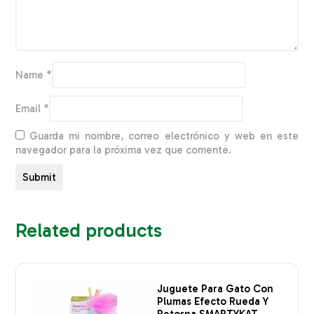
Name
*
Email
*
Guarda mi nombre, correo electrónico y web en este
navegador para la próxima vez que comente.
Related products
Juguete Para Gato Con
Plumas Efecto Rueda Y