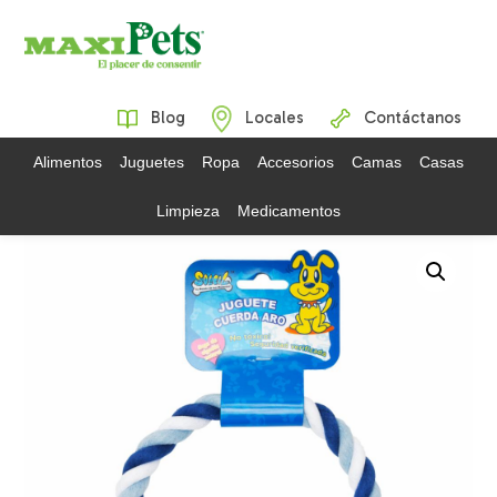
Blog
Locales
Contáctanos
Alimentos
Juguetes
Ropa
Accesorios
Camas
Casas
Limpieza
Medicamentos