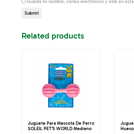
Guarda mi nombre, correo electrónico y web en est
Related products
Juguete Para Mascota De Perro
Jugue
SOLEIL PET’S WORLD Mediano
Hueso