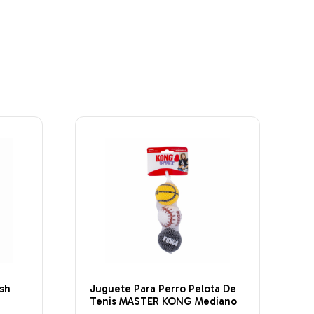
ush
Juguete Para Perro Pelota De
Tenis MASTER KONG Mediano