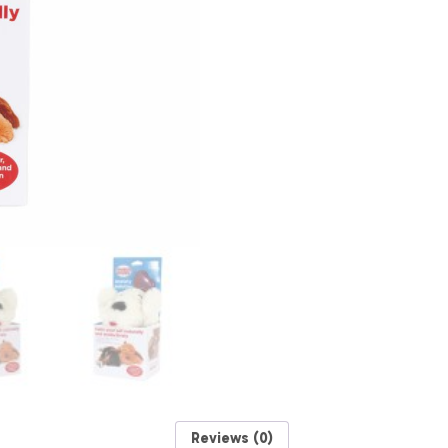
Reviews (0)