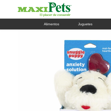
Alimentos
Juguetes