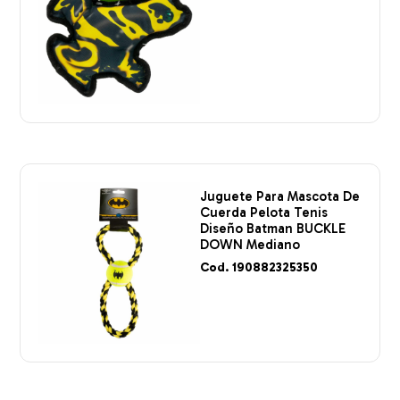
Juguete Para Mascota De
Cuerda Pelota Tenis
Diseño Batman BUCKLE
DOWN Mediano
Cod. 190882325350