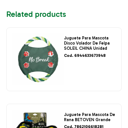
Related products
Juguete Para Mascota
Disco Volador De Felpa
SOLEIL CHINA Unidad
Cod. 6944633673948
Juguete Para Mascota De
Rana BETOVEN Grande
Cod. 7862106618281