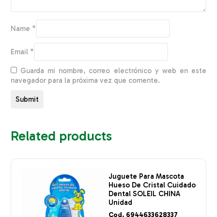
Name
*
Email
*
Guarda mi nombre, correo electrónico y web en este
navegador para la próxima vez que comente.
Related products
Juguete Para Mascota
Hueso De Cristal Cuidado
Dental SOLEIL CHINA
Unidad
Cod. 6944633628337