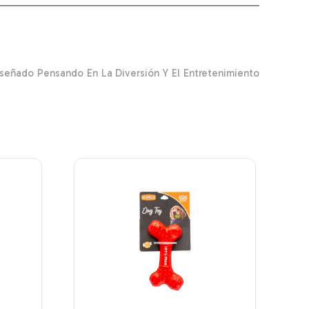
señado Pensando En La Diversión Y El Entretenimiento