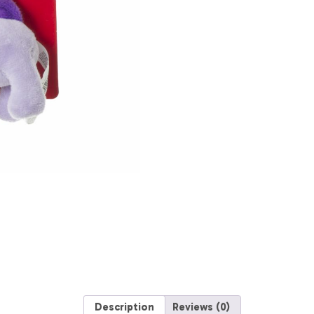
Description
Reviews (0)