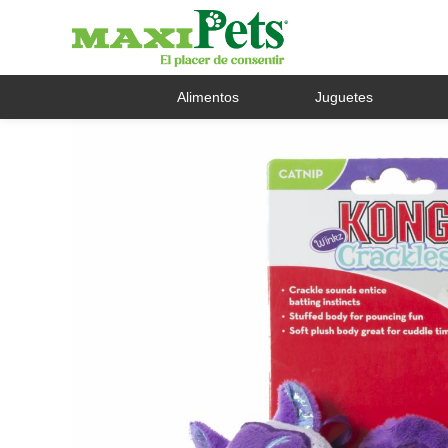
Alimentos
Juguetes