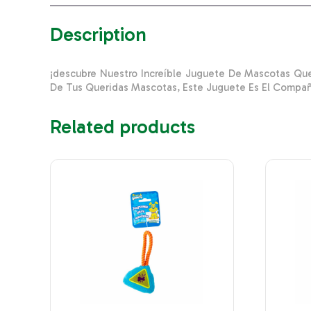
Description
¡descubre Nuestro Increíble Juguete De Mascotas Que
De Tus Queridas Mascotas, Este Juguete Es El Compañe
Related products