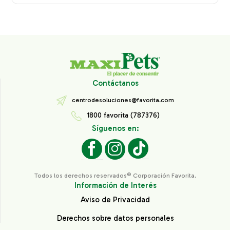
Contáctanos
centrodesoluciones@favorita.com
1800 favorita (787376)
Síguenos en:
Todos los derechos reservados® Corporación Favorita.
Información de Interés
Aviso de Privacidad
Derechos sobre datos personales