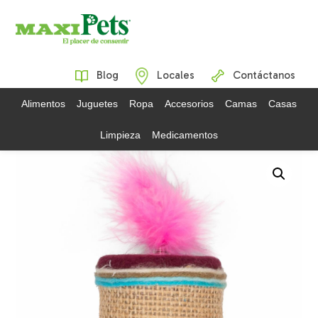
Blog
Locales
Contáctanos
Alimentos
Juguetes
Ropa
Accesorios
Camas
Casas
Limpieza
Medicamentos