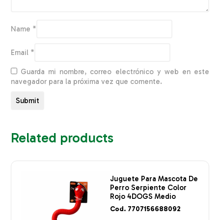
Name
*
Email
*
Guarda mi nombre, correo electrónico y web en este
navegador para la próxima vez que comente.
Related products
Juguete Para Mascota De
Perro Serpiente Color
Rojo 4DOGS Medio
Cod. 7707156688092