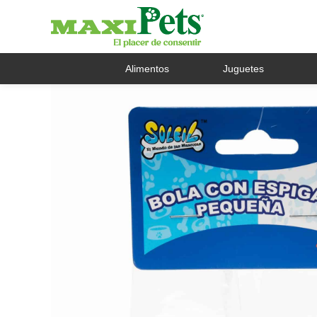
Alimentos
Juguetes