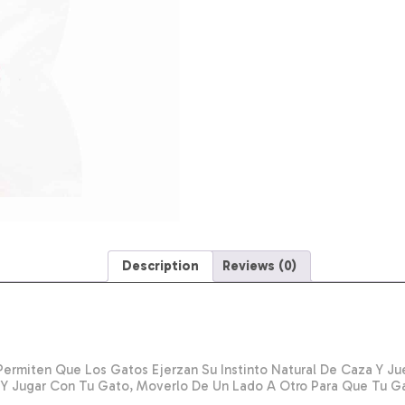
Description
Reviews (0)
Permiten Que Los Gatos Ejerzan Su Instinto Natural De Caza Y J
 Y Jugar Con Tu Gato, Moverlo De Un Lado A Otro Para Que Tu Ga