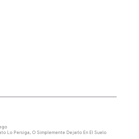
uego
to Lo Persiga, O Simplemente Dejarlo En El Suelo