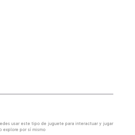
edes usar este tipo de juguete para interactuar y jugar
o explore por sí mismo