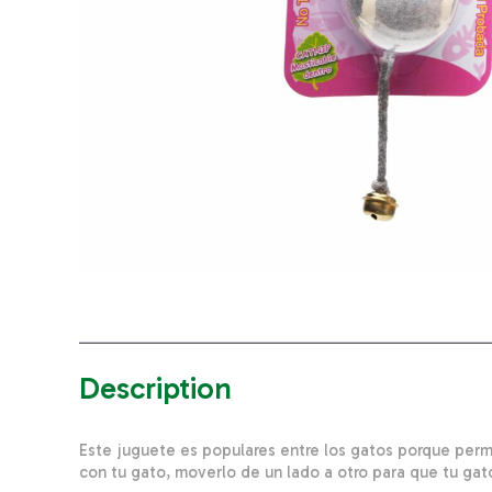
Description
Este juguete es populares entre los gatos porque permi
con tu gato, moverlo de un lado a otro para que tu gat