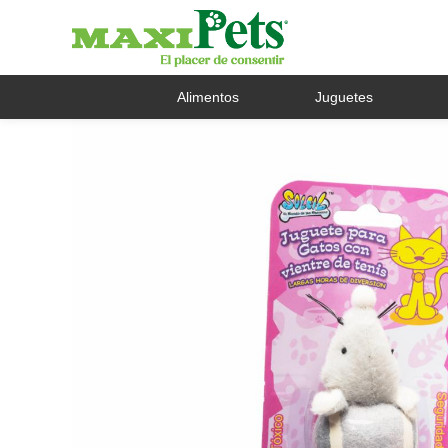
Alimentos
Juguetes