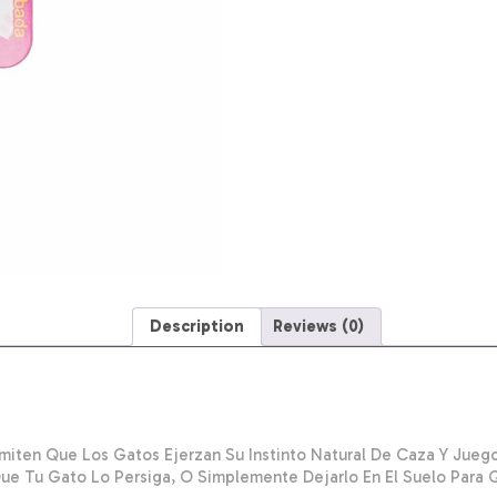
Description
Reviews (0)
miten Que Los Gatos Ejerzan Su Instinto Natural De Caza Y Juego
ue Tu Gato Lo Persiga, O Simplemente Dejarlo En El Suelo Para 