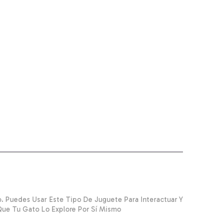
. Puedes Usar Este Tipo De Juguete Para Interactuar Y
Que Tu Gato Lo Explore Por Sí Mismo