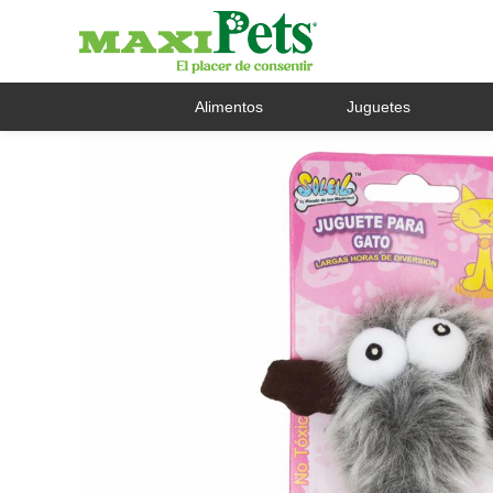
Alimentos
Juguetes