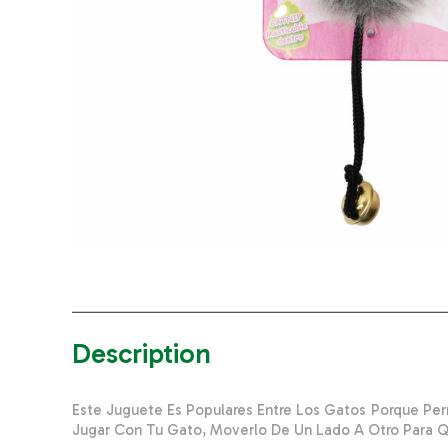
Description
Este Juguete Es Populares Entre Los Gatos Porque Per
Jugar Con Tu Gato, Moverlo De Un Lado A Otro Para Q