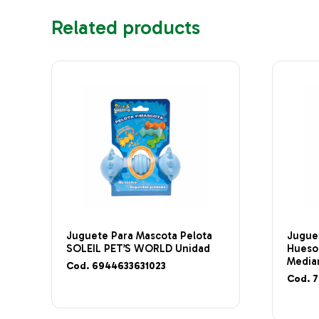
Related products
Juguete Para Mascota Pelota
Jugue
SOLEIL PET’S WORLD Unidad
Hueso
Media
Cod. 6944633631023
Cod. 