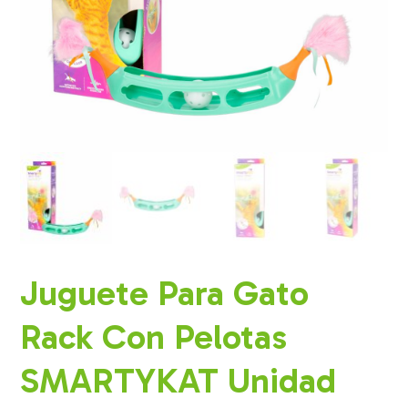
Juguete Para Gato
Rack Con Pelotas
SMARTYKAT Unidad