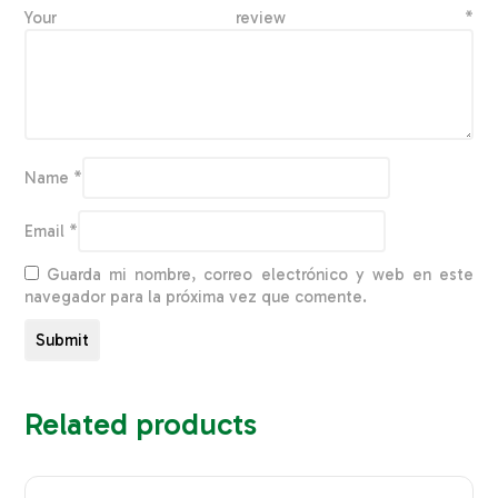
Your review
*
Name
*
Email
*
Guarda mi nombre, correo electrónico y web en este
navegador para la próxima vez que comente.
Related products