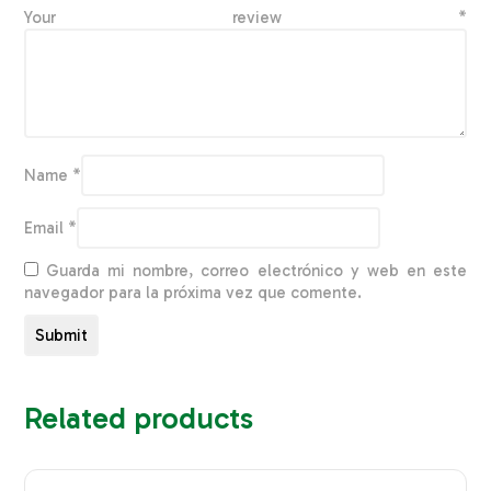
Your review
*
Name
*
Email
*
Guarda mi nombre, correo electrónico y web en este
navegador para la próxima vez que comente.
Related products