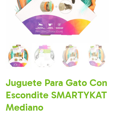
Juguete Para Gato Con
Escondite SMARTYKAT
Mediano