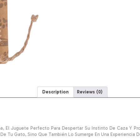
Description
Reviews (0)
a, El Juguete Perfecto Para Despertar Su Instinto De Caza Y P
n De Tu Gato, Sino Que También Lo Sumerge En Una Experiencia 