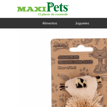
Alimentos
Juguetes