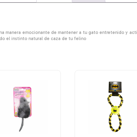
 una manera emocionante de mantener a tu gato entretenido y acti
o el instinto natural de caza de tu felino