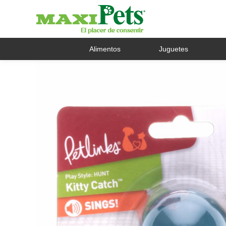
Alimentos
Juguetes