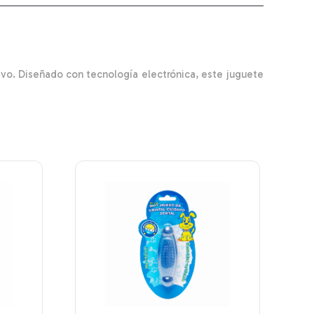
vo. Diseñado con tecnología electrónica, este juguete