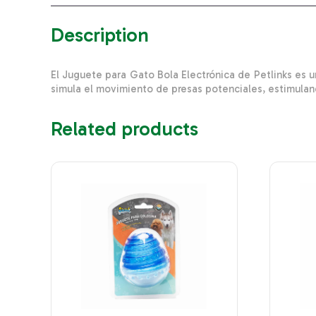
Description
El Juguete para Gato Bola Electrónica de Petlinks es
simula el movimiento de presas potenciales, estimuland
Related products