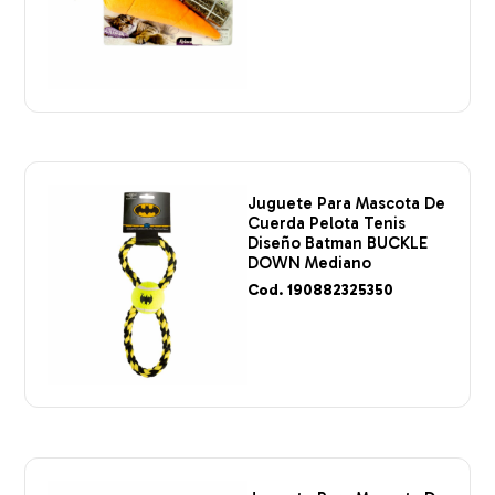
Juguete Para Mascota De
Cuerda Pelota Tenis
Diseño Batman BUCKLE
DOWN Mediano
Cod. 190882325350