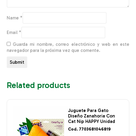
Name
*
Email
*
Guarda mi nombre, correo electrónico y web en este
navegador para la próxima vez que comente.
Related products
Juguete Para Gato
Diseño Zanahoria Con
Cat Nip HAPPY Unidad
Cod. 7703681046819