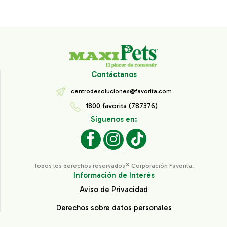
Contáctanos
centrodesoluciones@favorita.com
1800 favorita (787376)
Síguenos en:
Todos los derechos reservados® Corporación Favorita.
Información de Interés
Aviso de Privacidad
Derechos sobre datos personales