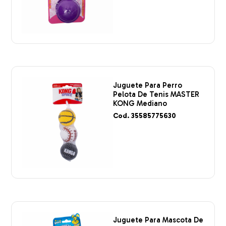
Juguete Para Perro
Pelota De Tenis MASTER
KONG Mediano
Cod. 35585775630
Juguete Para Mascota De