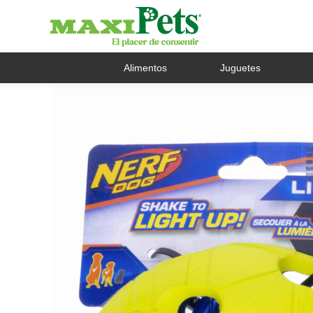
Alimentos
Juguetes