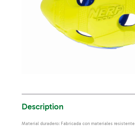
Description
Material duradero: Fabricada con materiales resistente