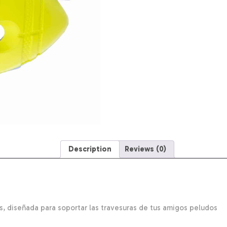
Description
Reviews (0)
s, diseñada para soportar las travesuras de tus amigos peludos