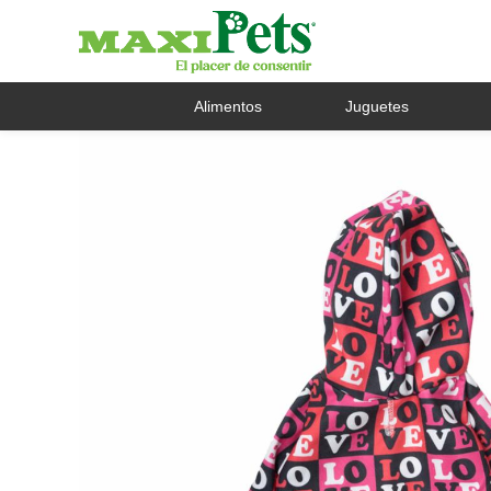
Alimentos
Juguetes