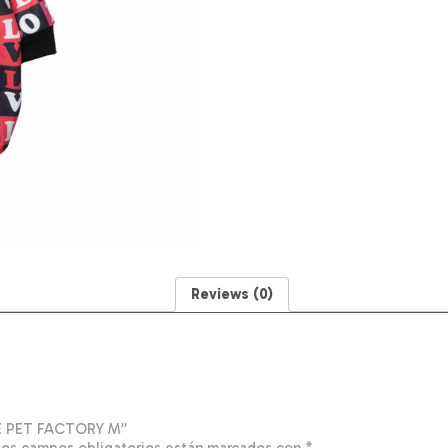
Reviews (0)
THE PET FACTORY M”