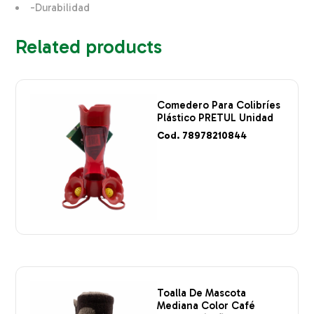
-Durabilidad
Related products
Comedero Para Colibríes
Plástico PRETUL Unidad
Cod. 78978210844
Toalla De Mascota
Mediana Color Café