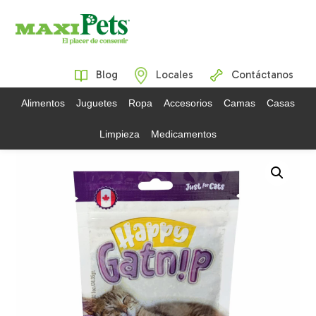
Blog
Locales
Contáctanos
Alimentos
Juguetes
Ropa
Accesorios
Camas
Casas
Limpieza
Medicamentos