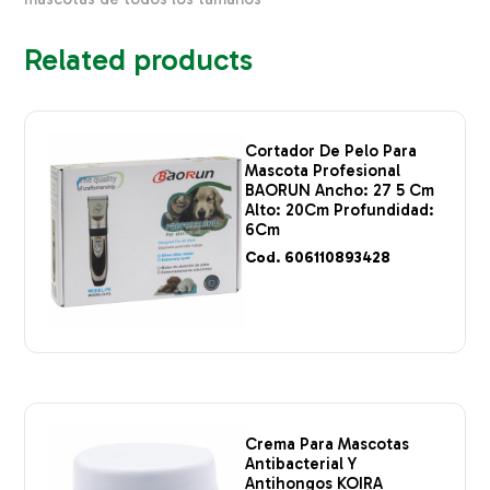
Related products
Cortador De Pelo Para
Mascota Profesional
BAORUN Ancho: 27 5 Cm
Alto: 20Cm Profundidad:
6Cm
Cod. 606110893428
Crema Para Mascotas
Antibacterial Y
Antihongos KOIRA