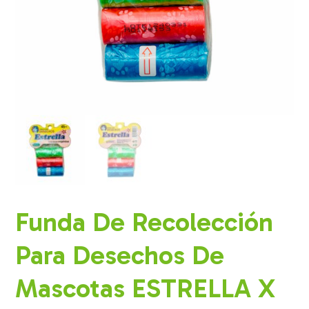
Funda De Recolección
Para Desechos De
Mascotas ESTRELLA X