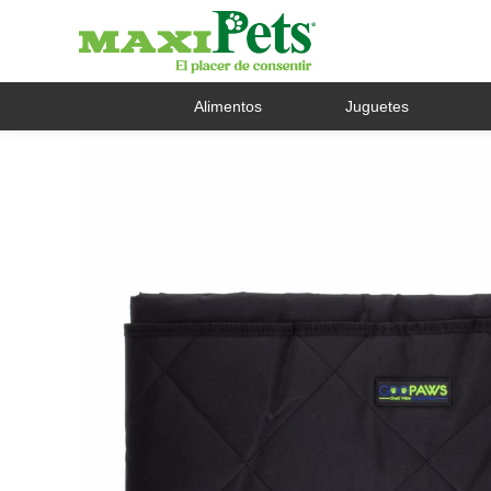
Alimentos
Juguetes