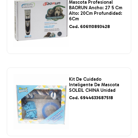
Mascota Profesional
BAORUN Ancho: 27 5 Cm
Alto: 20Cm Profundidad:
6Cm
Cod. 606110893428
Kit De Cuidado
Inteligente De Mascota
SOLEIL CHINA Unidad
Cod. 6944633687518