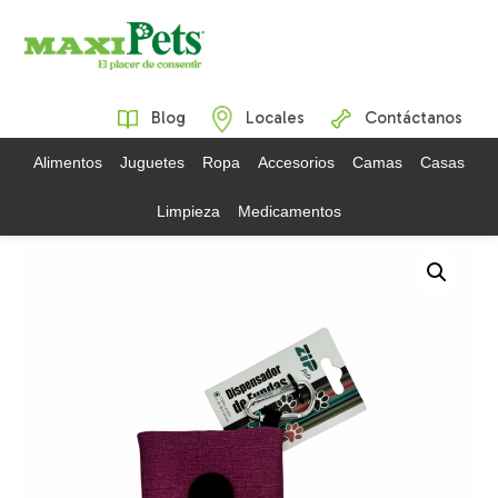
Blog
Locales
Contáctanos
Alimentos
Juguetes
Ropa
Accesorios
Camas
Casas
Limpieza
Medicamentos