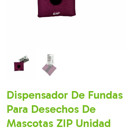
Dispensador De Fundas
Para Desechos De
Mascotas ZIP Unidad