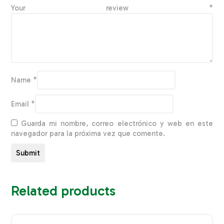
Your review
*
Name
*
Email
*
Guarda mi nombre, correo electrónico y web en este
navegador para la próxima vez que comente.
Related products