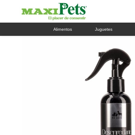
Alimentos
Juguetes