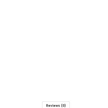
Reviews (0)