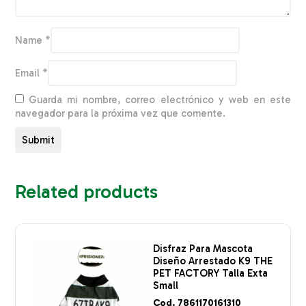
Name
*
Email
*
Guarda mi nombre, correo electrónico y web en este
navegador para la próxima vez que comente.
Related products
Disfraz Para Mascota
Diseño Arrestado K9 THE
PET FACTORY Talla Exta
Small
Cod. 7861170161310