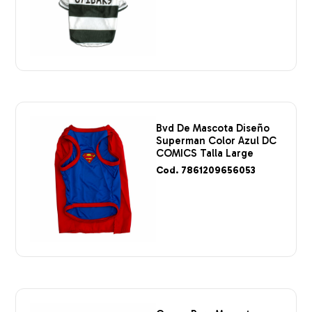
Bvd De Mascota Diseño
Superman Color Azul DC
COMICS Talla Large
Cod. 7861209656053