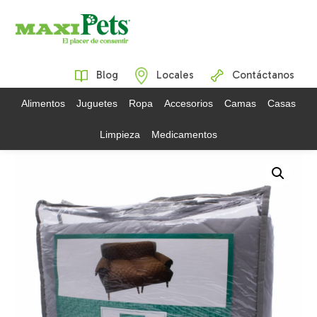
Blog
Locales
Contáctanos
Alimentos
Juguetes
Ropa
Accesorios
Camas
Casas
Limpieza
Medicamentos