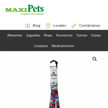
Blog
Locales
Contáctanos
Alimentos
Juguetes
Ropa
Accesorios
Camas
Casas
Limpieza
Medicamentos