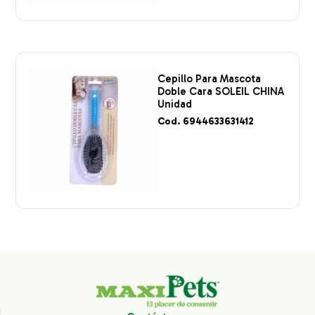
Cepillo Para Mascota
Doble Cara SOLEIL CHINA
Unidad
Cod. 6944633631412