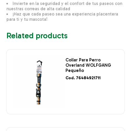
Invierte en la seguridad y el confort de tus paseos con
nuestras correas de alta calidad
¡Haz que cada paseo sea una experiencia placentera
para ti y tu mascota!
Related products
Collar Para Perro
Overland WOLFGANG
Pequeño
Cod. 76484921711